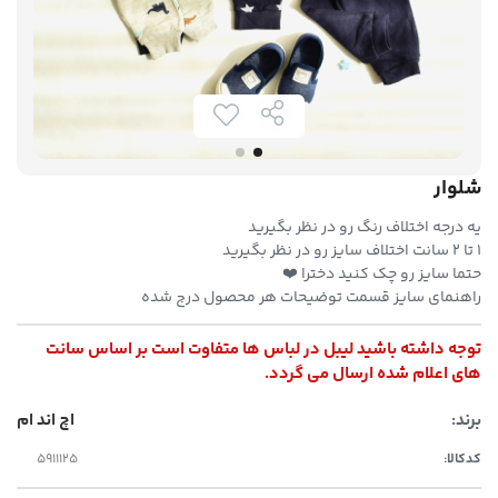
شلوار
یه درجه اختلاف رنگ رو در نظر بگیرید
۱ تا ۲ سانت اختلاف سایز رو در نظر بگیرید
حتما سایز رو چک کنید دخترا ❤️
راهنمای سایز قسمت توضیحات هر محصول درج شده
توجه داشته باشید لیبل در لباس ها متفاوت است بر اساس سانت
های اعلام شده ارسال می گردد.
برند:
اچ اند ام
کدکالا: