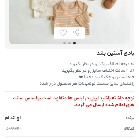
بادی آستین بلند
یه درجه اختلاف رنگ رو در نظر بگیرید
۱ تا ۲ سانت اختلاف سایز رو در نظر بگیرید
حتما سایز رو چک کنید دخترا ❤️
راهنمای سایز قسمت توضیحات هر محصول درج شده
توجه داشته باشید لیبل در لباس ها متفاوت است بر اساس سانت
های اعلام شده ارسال می گردد.
برند:
اچ اند ام
کدکالا: