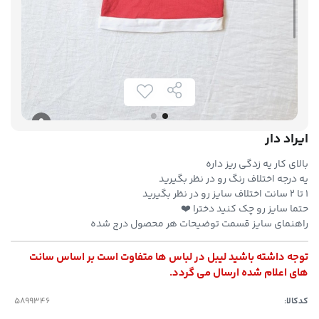
ایراد دار
بالای کار یه زدگی ریز داره
یه درجه اختلاف رنگ رو در نظر بگیرید
۱ تا ۲ سانت اختلاف سایز رو در نظر بگیرید
حتما سایز رو چک کنید دخترا ❤️
راهنمای سایز قسمت توضیحات هر محصول درج شده
توجه داشته باشید لیبل در لباس ها متفاوت است بر اساس سانت
های اعلام شده ارسال می گردد.
کدکالا: