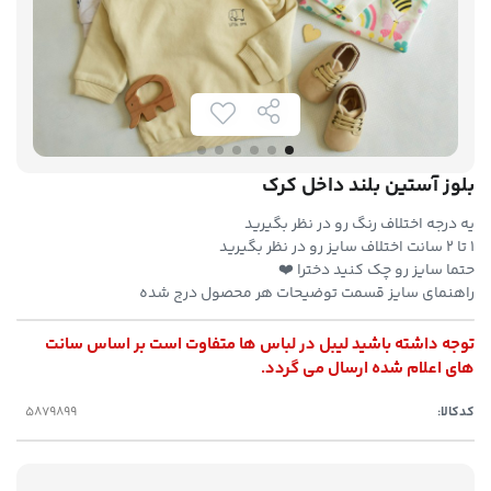
بلوز آستین بلند داخل کرک
یه درجه اختلاف رنگ رو در نظر بگیرید
۱ تا ۲ سانت اختلاف سایز رو در نظر بگیرید
حتما سایز رو چک کنید دخترا ❤️
راهنمای سایز قسمت توضیحات هر محصول درج شده
توجه داشته باشید لیبل در لباس ها متفاوت است بر اساس سانت
های اعلام شده ارسال می گردد.
کدکالا: