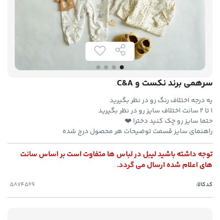
سرهمی برند نکست و C&A
یه درجه اختلاف رنگ رو در نظر بگیرید
۱ تا ۲ سانت اختلاف سایز رو در نظر بگیرید
حتما سایز رو چک کنید دخترا ❤️
راهنمای سایز قسمت توضیحات هر محصول درج شده
توجه داشته باشید لیبل در لباس ها متفاوت است بر اساس سانت
های اعلام شده ارسال می گردد.
کدکالا: