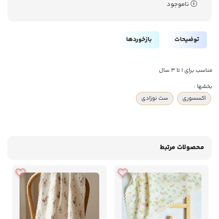
ناموجود
توضیحات
بازخوردها
مناسب برای ۱ تا ۳ سال
بخشها :
اکسسوری
ست نوزادی
محصولات مرتبط