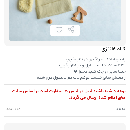
کلاه فانتزی
یه درجه اختلاف رنگ رو در نظر بگیرید
۱ تا ۲ سانت اختلاف سایز رو در نظر بگیرید
حتما سایز رو چک کنید دخترا ❤️
راهنمای سایز قسمت توضیحات هر محصول درج شده
توجه داشته باشید لیبل در لباس ها متفاوت است بر اساس سانت
های اعلام شده ارسال می گردد.
کدکالا: