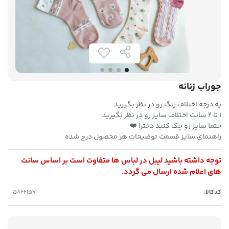
جوراب زنانه
یه درجه اختلاف رنگ رو در نظر بگیرید
۱ تا ۲ سانت اختلاف سایز رو در نظر بگیرید
حتما سایز رو چک کنید دخترا ❤️
راهنمای سایز قسمت توضیحات هر محصول درج شده
توجه داشته باشید لیبل در لباس ها متفاوت است بر اساس سانت
های اعلام شده ارسال می گردد.
کدکالا: