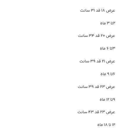
عرض 18 قد 31 سانت
2تا 3 ماه
عرض 20 قد 34 سانت
3تا 6 ماه
عرض 21 قد 39 سانت
6تا 9 ماه
عرض 23 قد 39 سانت
9تا 12 ماه
عرض 23 قد 43 سانت
12 تا 18 ماه