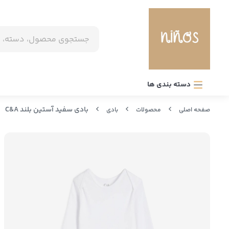
دسته بندی ها
بادی سفید آستین بلند C&A
صفحه اصلی
محصولات
بادی