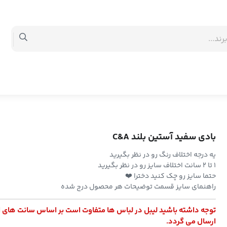
بادی سفید آستین بلند C&A
یه درجه اختلاف رنگ رو در نظر بگیرید
۱ تا ۲ سانت اختلاف سایز رو در نظر بگیرید
حتما سایز رو چک کنید دخترا ❤️
راهنمای سایز قسمت توضیحات هر محصول درج شده
توجه داشته باشید لیبل در لباس ها متفاوت است بر اساس سانت های 
ارسال می گردد.