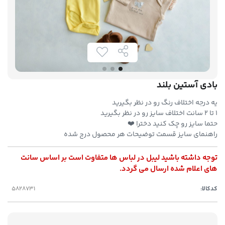
بادی آستین بلند
یه درجه اختلاف رنگ رو در نظر بگیرید
۱ تا ۲ سانت اختلاف سایز رو در نظر بگیرید
حتما سایز رو چک کنید دخترا ❤️
راهنمای سایز قسمت توضیحات هر محصول درج شده
توجه داشته باشید لیبل در لباس ها متفاوت است بر اساس سانت
های اعلام شده ارسال می گردد.
کدکالا: