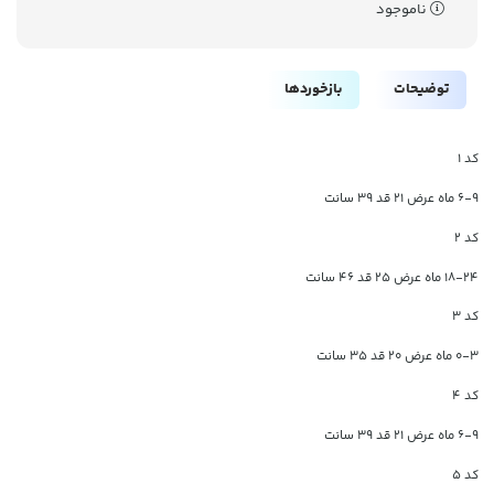
ناموجود
توضیحات
بازخوردها
کد 1
6-9 ماه عرض 21 قد 39 سانت
کد 2
18-24 ماه عرض 25 قد 46 سانت
کد 3
0-3 ماه عرض 20 قد 35 سانت
کد 4
6-9 ماه عرض 21 قد 39 سانت
کد 5