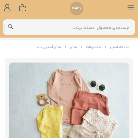
0
صفحه اصلی
محصولات
بادی
بادی آستین بلند