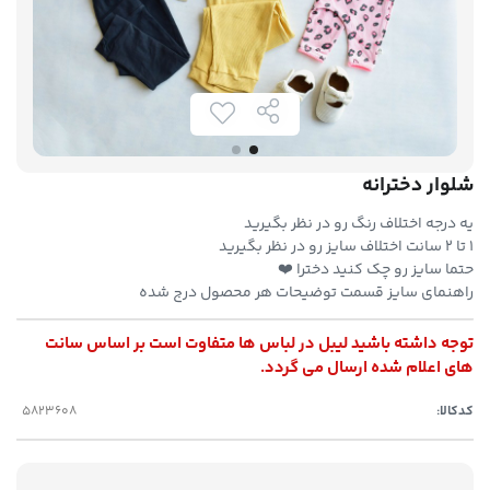
شلوار دخترانه
یه درجه اختلاف رنگ رو در نظر بگیرید
۱ تا ۲ سانت اختلاف سایز رو در نظر بگیرید
حتما سایز رو چک کنید دخترا ❤️
راهنمای سایز قسمت توضیحات هر محصول درج شده
توجه داشته باشید لیبل در لباس ها متفاوت است بر اساس سانت
های اعلام شده ارسال می گردد.
کدکالا: