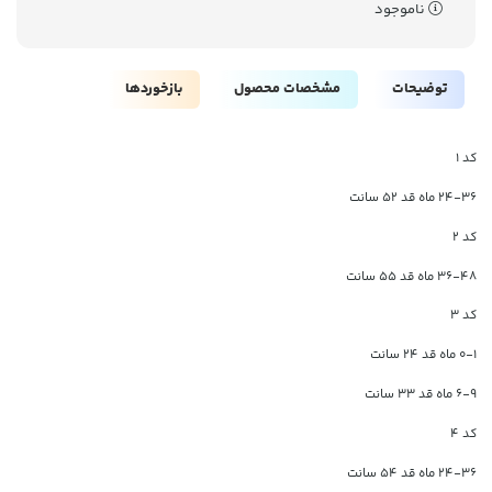
ناموجود
توضیحات
مشخصات محصول
بازخوردها
کد 1
24-36 ماه قد 52 سانت
کد 2
36-48 ماه قد 55 سانت
کد 3
0-1 ماه قد 24 سانت
6-9 ماه قد 33 سانت
کد 4
24-36 ماه قد 54 سانت