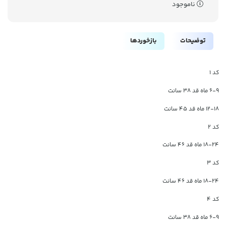
ناموجود
توضیحات
بازخوردها
کد 1
6-9 ماه قد 38 سانت
12-18 ماه قد 45 سانت
کد 2
18-24 ماه قد 46 سانت
کد 3
18-24 ماه قد 46 سانت
کد 4
6-9 ماه قد 38 سانت