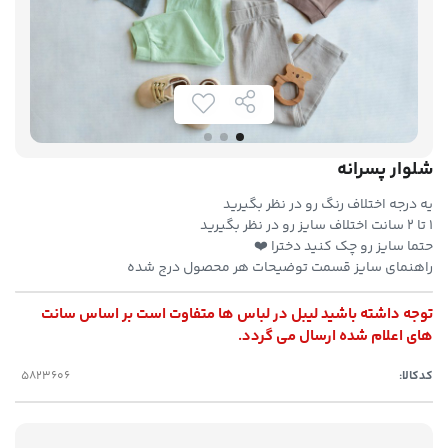
شلوار پسرانه
یه درجه اختلاف رنگ رو در نظر بگیرید
۱ تا ۲ سانت اختلاف سایز رو در نظر بگیرید
حتما سایز رو چک کنید دخترا ❤️
راهنمای سایز قسمت توضیحات هر محصول درج شده
توجه داشته باشید لیبل در لباس ها متفاوت است بر اساس سانت
های اعلام شده ارسال می گردد.
کدکالا: