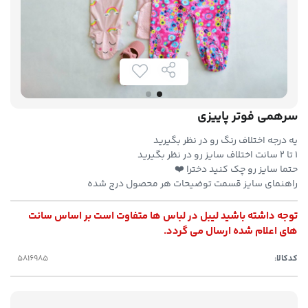
سرهمی فوتر پاییزی
یه درجه اختلاف رنگ رو در نظر بگیرید
۱ تا ۲ سانت اختلاف سایز رو در نظر بگیرید
حتما سایز رو چک کنید دخترا ❤️
راهنمای سایز قسمت توضیحات هر محصول درج شده
توجه داشته باشید لیبل در لباس ها متفاوت است بر اساس سانت
های اعلام شده ارسال می گردد.
کدکالا: