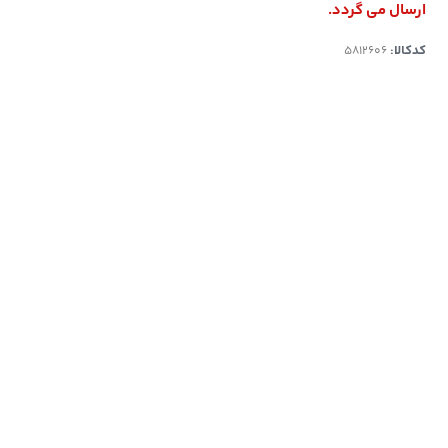
ارسال می گردد.
کدکالا: