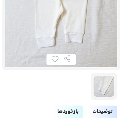
توضیحات
بازخوردها