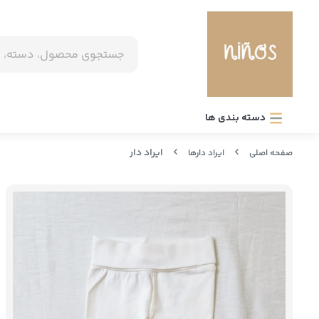
دسته بندی ها
ایراد دار
صفحه اصلی
ایراد دارها