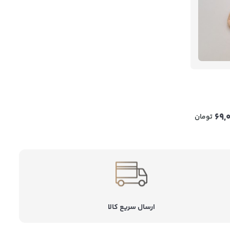
69,
تومان
ارسال سریع کالا