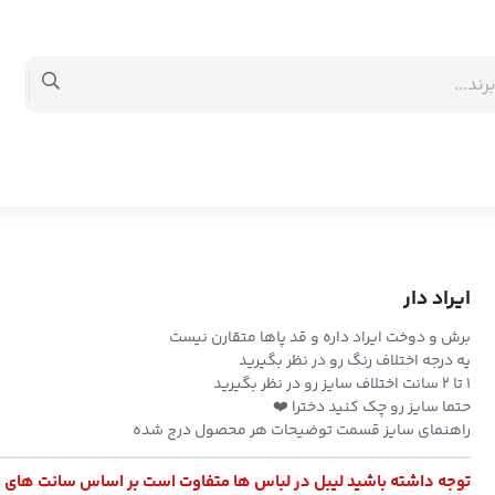
ایراد دار
برش و دوخت ایراد داره و قد پاها متقارن نیست
یه درجه اختلاف رنگ رو در نظر بگیرید
۱ تا ۲ سانت اختلاف سایز رو در نظر بگیرید
حتما سایز رو چک کنید دخترا ❤️
راهنمای سایز قسمت توضیحات هر محصول درج شده
توجه داشته باشید لیبل در لباس ها متفاوت است بر اساس سانت های 