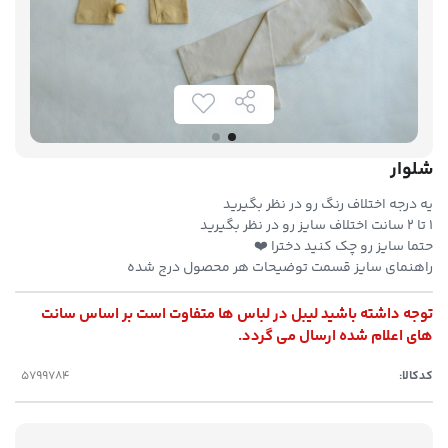
شلوار
یه درجه اختلاف رنگ رو در نظر بگیرید
۱ تا ۲ سانت اختلاف سایز رو در نظر بگیرید
حتما سایز رو چک کنید دخترا ❤️
راهنمای سایز قسمت توضیحات هر محصول درج شده
توجه داشته باشید لیبل در لباس ها متفاوت است بر اساس سانت
های اعلام شده ارسال می گردد.
کدکالا: