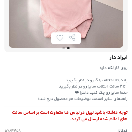
ایراد دار
روی کار لکه داره
یه درجه اختلاف رنگ رو در نظر بگیرید
۱ تا ۲ سانت اختلاف سایز رو در نظر بگیرید
حتما سایز رو چک کنید دخترا ❤️
راهنمای سایز قسمت توضیحات هر محصول درج شده
توجه داشته باشید لیبل در لباس ها متفاوت است بر اساس سانت
های اعلام شده ارسال می گردد.
کدکالا: