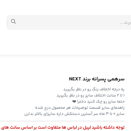
سرهمی پسرانه برند NEXT
یه درجه اختلاف رنگ رو در نظر بگیرید
۱ تا ۲ سانت اختلاف سایز رو در نظر بگیرید
حتما سایز رو چک کنید دخترا ❤️
راهنمای سایز قسمت توضیحات هر محصول درج شده
سایز 0 تا 3 ماه سر آستین دستکش داره سایزای بالاتر ندارن
توجه داشته باشید لیبل در لباس ها متفاوت است بر اساس سانت های 