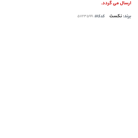
ارسال می گردد.
برند:
نکست
کدکالا: