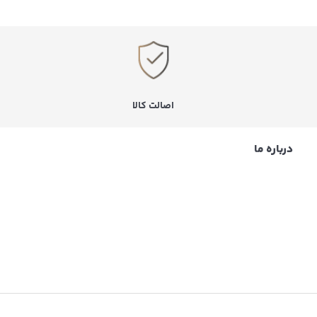
اصالت کالا
درباره ما