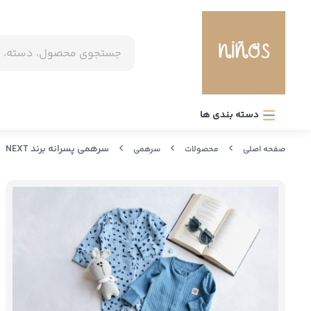
دسته بندی ها
سرهمی پسرانه برند NEXT
صفحه اصلی
محصولات
سرهمی