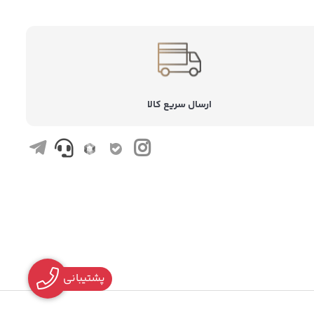
ارسال سریع کالا
پشتیبانی