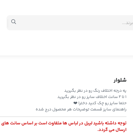
شلوار
یه درجه اختلاف رنگ رو در نظر بگیرید
۱ تا ۲ سانت اختلاف سایز رو در نظر بگیرید
حتما سایز رو چک کنید دخترا ❤️
راهنمای سایز قسمت توضیحات هر محصول درج شده
توجه داشته باشید لیبل در لباس ها متفاوت است بر اساس سانت های 
ارسال می گردد.