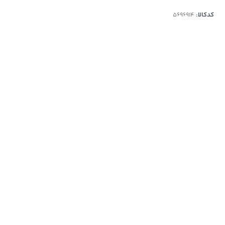
کدکالا: