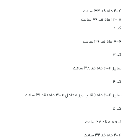
۲-۴ ماه قد ۳۴ سانت
۱۲-۱۸ ماه قد ۴۶ سانت
کد ۲
۴-۶ ماه قد ۳۶ سانت
کد ۳
سایز ۴-۶ ماه قد ۳۸ سانت
کد ۴
سایز ۴-۶ ماه ( قالب ریز معادل ۰-۳ ماه) قد ۳۱ سانت
کد ۵
۰-۱ ماه قد ۲۷ سانت
۲-۴ ماه قد ۳۲ سانت