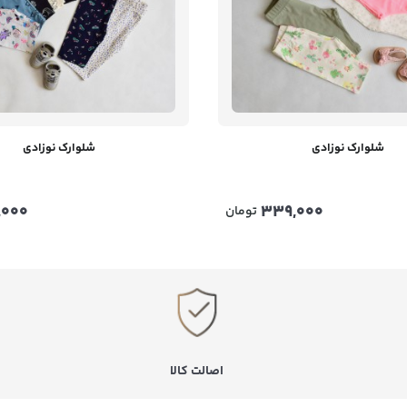
شلوارک نوزادی
شلوارک نوزادی
,000
339,000
تومان
اصالت کالا