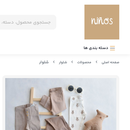
دسته بندی ها
شلوار
صفحه اصلی
محصولات
شلوار