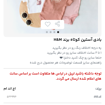
بادی آستین کوتاه برند H&M
یه درجه اختلاف رنگ رو در نظر بگیرید
۱ تا ۲ سانت اختلاف سایز رو در نظر بگیرید
حتما سایز رو چک کنید دخترا ❤️
راهنمای سایز قسمت توضیحات هر محصول درج شده
توجه داشته باشید لیبل در لباس ها متفاوت است بر اساس سانت
های اعلام شده ارسال می گردد.
برند:
اچ اند ام
کدکالا: