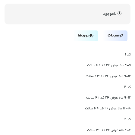
ناموجود
توضیحات
بازخوردها
کد ۱
۶-۹ ماه عرض ۲۳ قد ۴۰ سانت
۹-۱۲ ماه عرض ۲۴ قد ۴۳ سانت
کد ۲
۹-۱۲ ماه عرض ۲۴ قد ۴۲ سانت
۱۲-۱۸ ماه عرض ۲۶ قد ۴۴ سانت
کد ۳
۴-۶ ماه عرض ۲۲ قد ۳۹ سانت