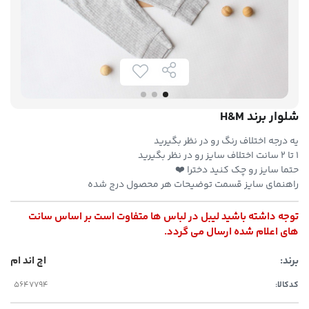
شلوار برند H‌&‌M
یه درجه اختلاف رنگ رو در نظر بگیرید
۱ تا ۲ سانت اختلاف سایز رو در نظر بگیرید
حتما سایز رو چک کنید دخترا ❤️
راهنمای سایز قسمت توضیحات هر محصول درج شده
توجه داشته باشید لیبل در لباس ها متفاوت است بر اساس سانت
های اعلام شده ارسال می گردد.
برند:
اچ اند ام
کدکالا: