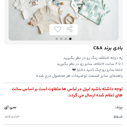
بادی برند C&A
یه درجه اختلاف رنگ رو در نظر بگیرید
۱ تا ۲ سانت اختلاف سایز رو در نظر بگیرید
حتما سایز رو چک کنید دخترا ❤️
راهنمای سایز قسمت توضیحات هر محصول درج شده
توجه داشته باشید لیبل در لباس ها متفاوت است بر اساس سانت
های اعلام شده ارسال می گردد.
برند:
سی ای
کدکالا: