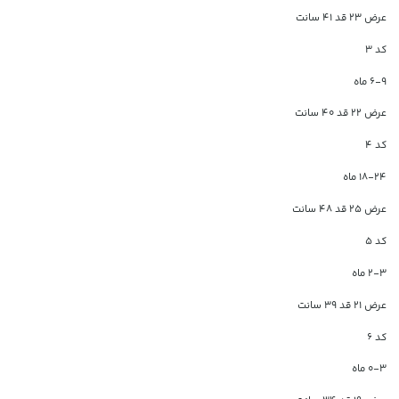
عرض ۲۳ قد ۴۱ سانت
کد ۳
۶-۹ ماه
عرض ۲۲ قد ۴۰ سانت
کد ۴
۱۸-۲۴ ماه
عرض ۲۵ قد ۴۸ سانت
کد ۵
۲-۳ ماه
عرض ۲۱ قد ۳۹ سانت
کد ۶
۰-۳ ماه