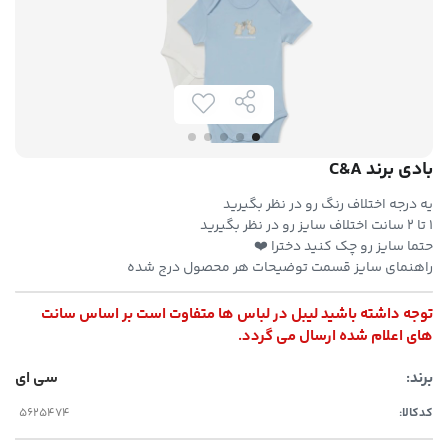
بادی برند C&A
یه درجه اختلاف رنگ رو در نظر بگیرید
۱ تا ۲ سانت اختلاف سایز رو در نظر بگیرید
حتما سایز رو چک کنید دخترا ❤️
راهنمای سایز قسمت توضیحات هر محصول درج شده
توجه داشته باشید لیبل در لباس ها متفاوت است بر اساس سانت
های اعلام شده ارسال می گردد.
برند:
سی ای
کدکالا: