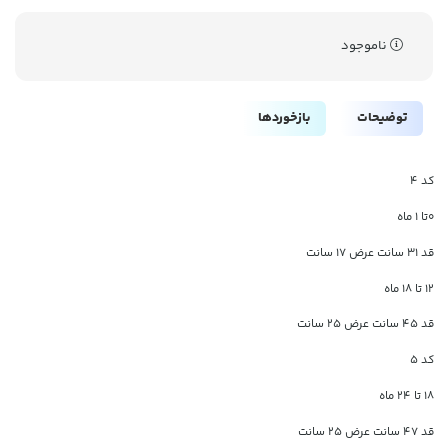
ناموجود
توضیحات
بازخوردها
کد ۴
۰تا ۱ ماه
قد ۳۱ سانت عرض ۱۷ سانت
۱۲ تا ۱۸ ماه
قد ۴۵ سانت عرض ۲۵ سانت
کد ۵
۱۸ تا ۲۴ ماه
قد ۴۷ سانت عرض ۲۵ سانت