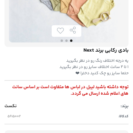
بادی رکابی برند Next
یه درجه اختلاف رنگ رو در نظر بگیرید
۱ تا ۲ سانت اختلاف سایز رو در نظر بگیرید
حتما سایز رو چک کنید دخترا ❤️
توجه داشته باشید لیبل در لباس ها متفاوت است بر اساس سانت
های اعلام شده ارسال می گردد.
برند:
نکست
کدکالا: