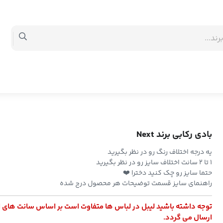
بادی رکابی برند Next
یه درجه اختلاف رنگ رو در نظر بگیرید
۱ تا ۲ سانت اختلاف سایز رو در نظر بگیرید
حتما سایز رو چک کنید دخترا ❤️
راهنمای سایز قسمت توضیحات هر محصول درج شده
توجه داشته باشید لیبل در لباس ها متفاوت است بر اساس سانت های 
ارسال می گردد.