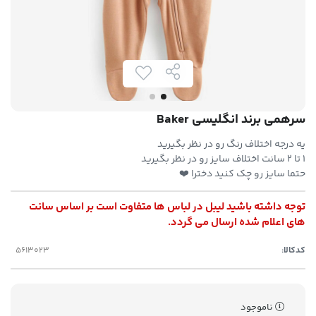
سرهمی برند انگلیسی Baker
یه درجه اختلاف رنگ رو در نظر بگیرید
۱ تا ۲ سانت اختلاف سایز رو در نظر بگیرید
حتما سایز رو چک کنید دخترا ❤️
توجه داشته باشید لیبل در لباس ها متفاوت است بر اساس سانت
های اعلام شده ارسال می گردد.
کدکالا:
ناموجود