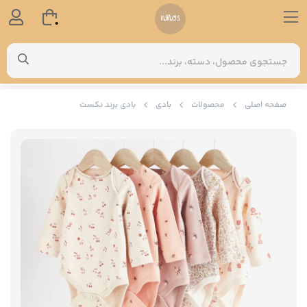
0
صفحه اصلی
محصولات
بادی
بادی برند نکست