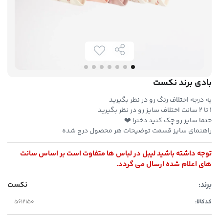
بادی برند نکست
یه درجه اختلاف رنگ رو در نظر بگیرید
۱ تا ۲ سانت اختلاف سایز رو در نظر بگیرید
حتما سایز رو چک کنید دخترا ❤️
راهنمای سایز قسمت توضیحات هر محصول درج شده
توجه داشته باشید لیبل در لباس ها متفاوت است بر اساس سانت
های اعلام شده ارسال می گردد.
برند:
نکست
کدکالا: