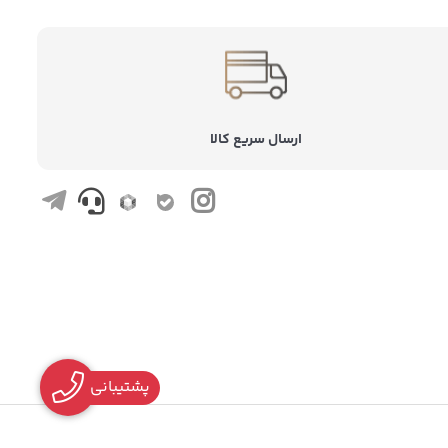
ارسال سریع کالا
پشتیبانی