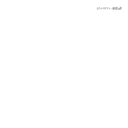
کدکالا: