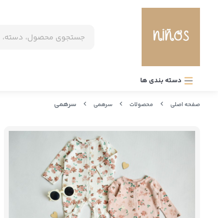
دسته بندی ها
سرهمی
صفحه اصلی
محصولات
سرهمی