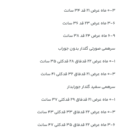
۰-۳ ماه عرض ۲۱ قد ۳۴ سانت
۳-۶ ماه عرض ۲۳ قد ۳۶ سانت
۶-۹ ماه عرض ۲۴ قد ۳۸ سانت
سرهمی صورتی گلدار بدون جوراب
۰-۱ ماه عرض ۲۲ قدفاق ۲۸ قدکلی ۳۵ سانت
۰-۳ ماه عرض ۲۱ قدفاق ۳۲ قدکلی ۴۱ سانت
سرهمی سفید گلدار جورابدار
۰-۱ ماه عرض ۲۱ قدفاق ۲۹ قدکلی ۳۷ سانت
۰-۳ ماه عرض ۲۲ قدفاق ۳۳ قدکلی ۴۳ سانت
۳-۶ ماه عرض ۲۲ قدفاق ۳۵ قدکلی ۴۷ سانت