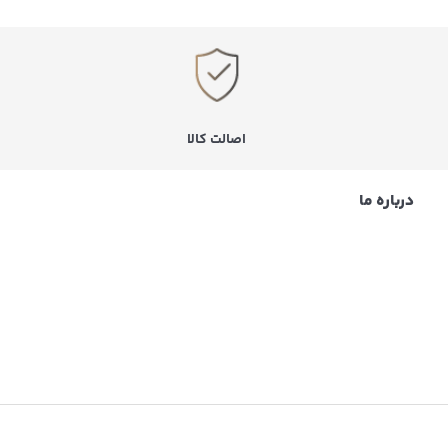
اصالت کالا
درباره ما