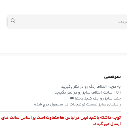
سرهمی
یه درجه اختلاف رنگ رو در نظر بگیرید
۱ تا ۲ سانت اختلاف سایز رو در نظر بگیرید
حتما سایز رو چک کنید دخترا ❤️
راهنمای سایز قسمت توضیحات هر محصول درج شده
توجه داشته باشید لیبل در لباس ها متفاوت است بر اساس سانت های 
ارسال می گردد.