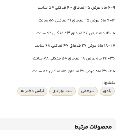
۶-۹ ماه عرض ۲۵ قدفاق ۴۰ قدکلی ۵۴ سانت
۹-۱۲ ماه عرض ۲۵ قدفاق ۴۱ قدکلی ۵۶ سانت
۱۲-۱۸ ماه عرض ۲۷ قدفاق ۴۳ قدکلی ۶۲ سانت
۱۸-۲۴ ماه عرض ۲۷ قدفاق ۴۷ قدکلی ۶۸ سانت
۲۴-۳۶ ماه عرض ۲۸ قدفاق ۵۰ قدکلی ۷۸ سانت
۳۶-۴۸ ماه عرض ۲۹ قدفاق ۵۴ قدکلی ۸۴ سانت
بخشها :
بادی
سرهمی
ست نوزادی
لباس دخترانه
محصولات مرتبط