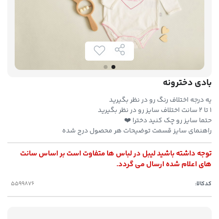
بادی دخترونه
یه درجه اختلاف رنگ رو در نظر بگیرید
۱ تا ۲ سانت اختلاف سایز رو در نظر بگیرید
حتما سایز رو چک کنید دخترا ❤️
راهنمای سایز قسمت توضیحات هر محصول درج شده
توجه داشته باشید لیبل در لباس ها متفاوت است بر اساس سانت
های اعلام شده ارسال می گردد.
کدکالا: