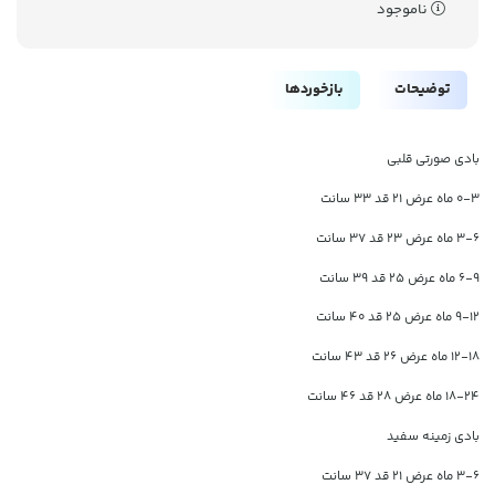
ناموجود
توضیحات
بازخوردها
بادی صورتی قلبی
۰-۳ ماه عرض ۲۱ قد ۳۳ سانت
۳-۶ ماه عرض ۲۳ قد ۳۷ سانت
۶-۹ ماه عرض ۲۵ قد ۳۹ سانت
۹-۱۲ ماه عرض ۲۵ قد ۴۰ سانت
۱۲-۱۸ ماه عرض ۲۶ قد ۴۳ سانت
۱۸-۲۴ ماه عرض ۲۸ قد ۴۶ سانت
بادی زمینه سفید
۳-۶ ماه عرض ۲۱ قد ۳۷ سانت