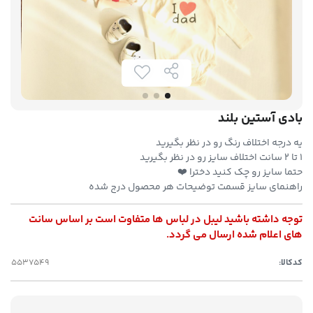
بادی آستین بلند
یه درجه اختلاف رنگ رو در نظر بگیرید
۱ تا ۲ سانت اختلاف سایز رو در نظر بگیرید
حتما سایز رو چک کنید دخترا ❤️
راهنمای سایز قسمت توضیحات هر محصول درج شده
توجه داشته باشید لیبل در لباس ها متفاوت است بر اساس سانت
های اعلام شده ارسال می گردد.
کدکالا: