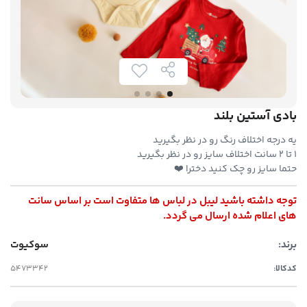
بادی آستین بلند
یه درجه اختلاف رنگ رو در نظر بگیرید
۱ تا ۲ سانت اختلاف سایز رو در نظر بگیرید
حتما سایز رو چک کنید دخترا ❤️
توجه داشته باشید لیبل در لباس ها متفاوت است بر اساس سانت
های اعلام شده ارسال می گردد.
برند:
سوکیوت
کدکالا: