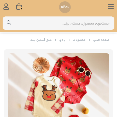
0
صفحه اصلی
محصولات
بادی
بادی آستین بلند