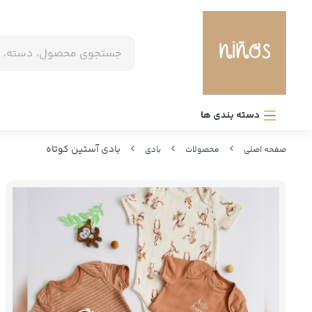
دسته بندی ها
بادی آستین کوتاه
صفحه اصلی
محصولات
بادی