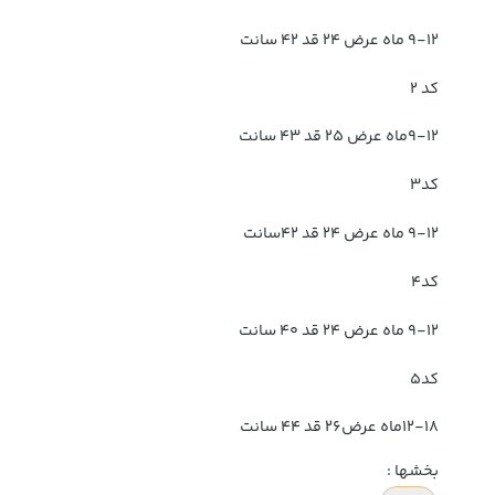
۹-۱۲ ماه عرض ۲۴ قد ۴۲ سانت
کد ۲
۹-۱۲ماه عرض ۲۵ قد ۴۳ سانت
کد۳
۹-۱۲ ماه عرض ۲۴ قد ۴۲سانت
کد۴
۹-۱۲ ماه عرض ۲۴ قد ۴۰ سانت
کد۵
۱۲-۱۸ماه عرض۲۶ قد ۴۴ سانت
بخشها :