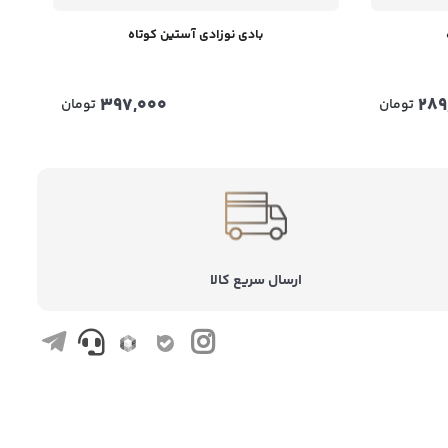
بادی نوزادی آستین کوتاه
397,000
289
تومان
تومان
ارسال سریع کالا