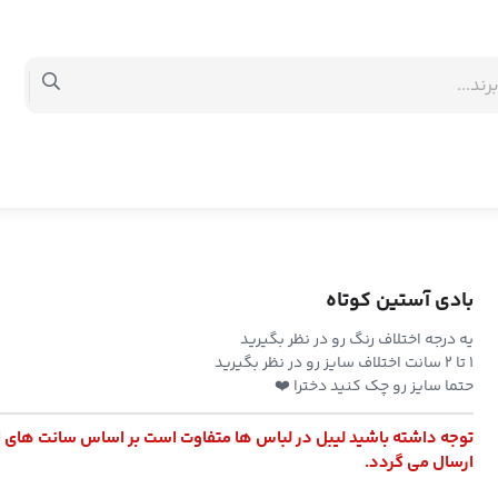
بادی آستین کوتاه
یه درجه اختلاف رنگ رو در نظر بگیرید
۱ تا ۲ سانت اختلاف سایز رو در نظر بگیرید
حتما سایز رو چک کنید دخترا ❤️
توجه داشته باشید لیبل در لباس ها متفاوت است بر اساس سانت های 
ارسال می گردد.