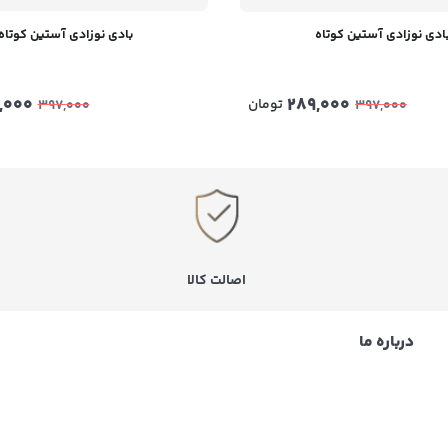
ادی نوزادی آستین کوتاه
بادی نوزادی آستین کوتاه
,000
289,000
تومان
397,000
397,000
اصالت کالا
درباره ما