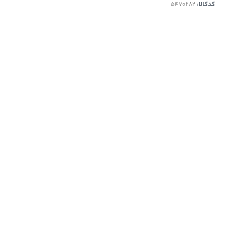
کدکالا: