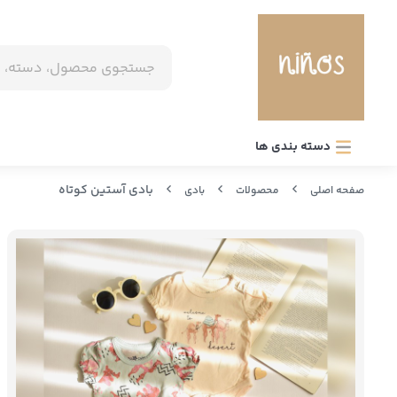
دسته بندی ها
بادی آستین کوتاه
صفحه اصلی
محصولات
بادی