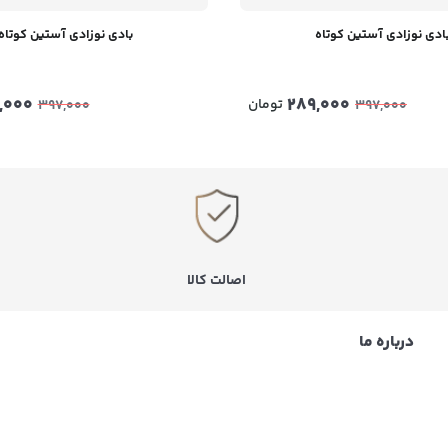
ادی نوزادی آستین کوتاه
بادی نوزادی آستین کوتاه
,000
289,000
تومان
397,000
397,000
اصالت کالا
درباره ما