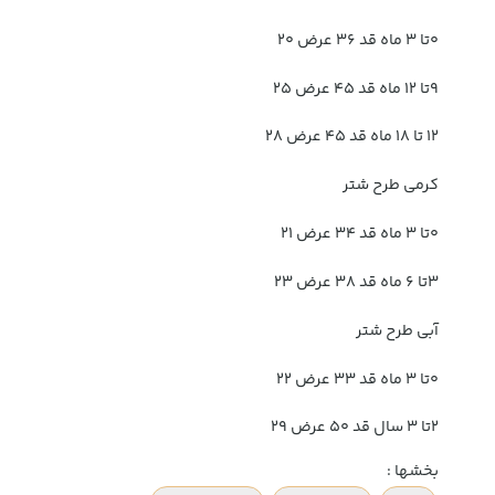
۰تا ۳ ماه قد ۳۶ عرض ۲۰
۹تا ۱۲ ماه قد ۴۵ عرض ۲۵
۱۲ تا ۱۸ ماه قد ۴۵ عرض ۲۸
کرمی طرح شتر
۰تا ۳ ماه قد ۳۴ عرض ۲۱
۳تا ۶ ماه قد ۳۸ عرض ۲۳
آبی طرح شتر
۰تا ۳ ماه قد ۳۳ عرض ۲۲
۲تا ۳ سال قد ۵۰ عرض ۲۹
بخشها :