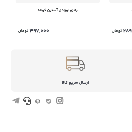
بادی نوزادی آستین کوتاه
397,000
289
تومان
تومان
ارسال سریع کالا