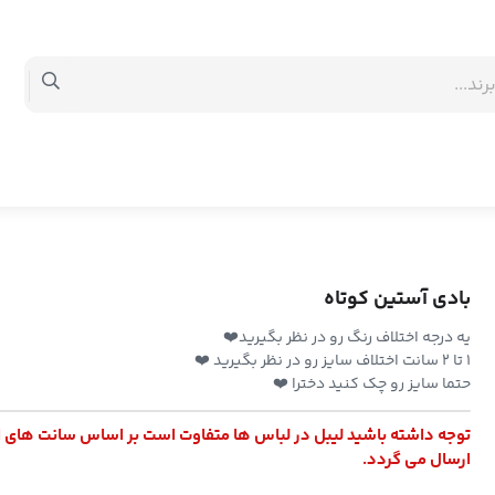
بادی آستین کوتاه
یه درجه اختلاف رنگ رو در نظر بگیرید❤️
۱ تا ۲ سانت اختلاف سایز رو در نظر بگیرید ❤️
حتما سایز رو چک کنید دخترا ❤️
توجه داشته باشید لیبل در لباس ها متفاوت است بر اساس سانت های 
ارسال می گردد.