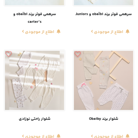
سرهمی فوتر برند obaïbi و Juniors
سرهمی فوتر برند obaïbi و
carter’s
اطلاع از موجودی
اطلاع از موجودی
شلوار برند Obaiby
شلوار راحتی نوزادی
اطلاع از موجودی
اطلاع از موجودی