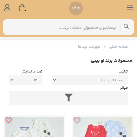
0
صفحه اصلی
فهرست برندها
محصولات برند او بیبی
ترتیب
تعداد نمایش
فیلتر