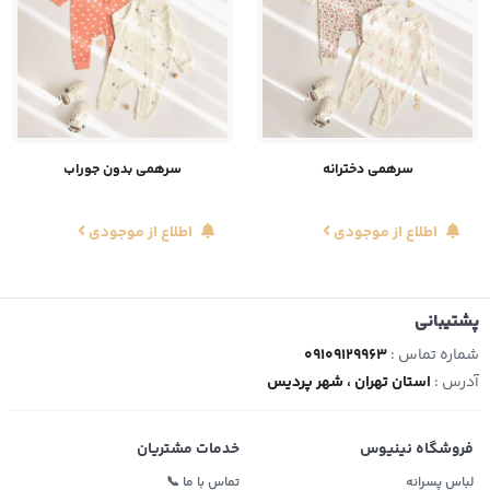
سرهمی دخترانه
سرهمی بدون جوراب
اطلاع از موجودی
اطلاع از موجودی
پشتیبانی
شماره تماس :
09109129963
آدرس :
استان تهران ، شهر پردیس
فروشگاه نینیوس
خدمات مشتریان
لباس پسرانه
تماس با ما 📞