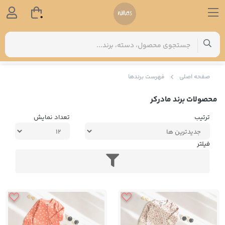
0
صفحه اصلی
فهرست برندها
محصولات برند مادرکر
ترتیب
تعداد نمایش
فیلتر